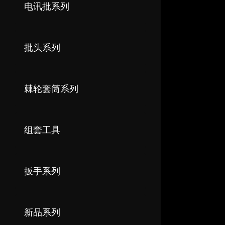
电讯批系列
批头系列
棘轮套筒系列
组套工具
扳手系列
新品系列