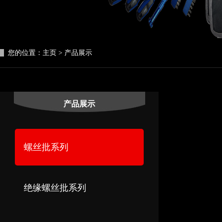
您的位置：
主页
>
产品展示
产品展示
螺丝批系列
绝缘螺丝批系列