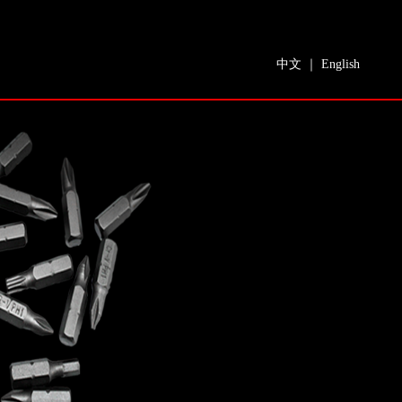
中文
｜
English