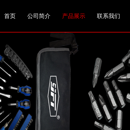
首页
公司简介
产品展示
联系我们