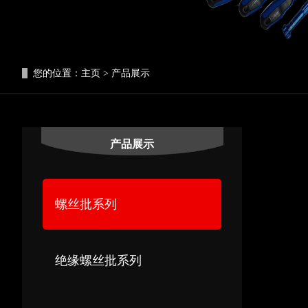
您的位置：
主页
>
产品展示
产品展示
螺丝批系列
绝缘螺丝批系列