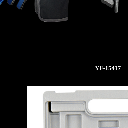
YF-15417