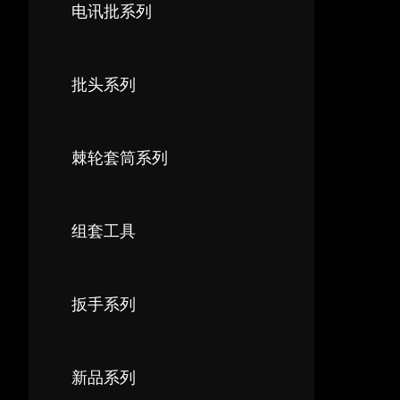
电讯批系列
批头系列
棘轮套筒系列
组套工具
扳手系列
新品系列